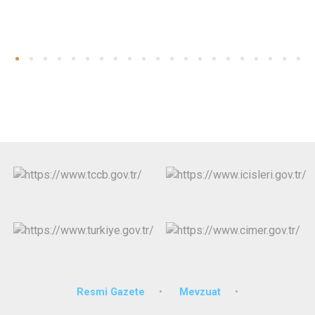
Resmi Gazete
Mevzuat